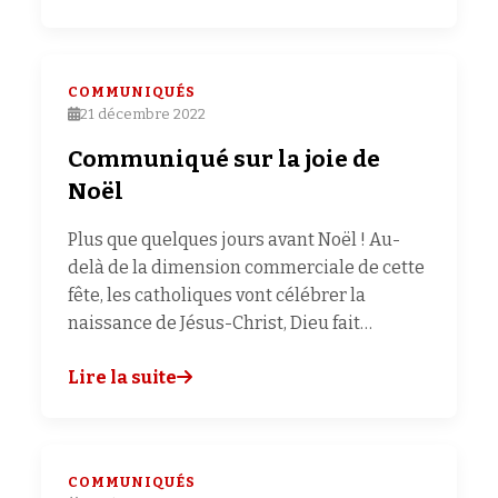
COMMUNIQUÉS
21 décembre 2022
Communiqué sur la joie de
Noël
Plus que quelques jours avant Noël ! Au-
delà de la dimension commerciale de cette
fête, les catholiques vont célébrer la
naissance de Jésus-Christ, Dieu fait…
Lire la suite
COMMUNIQUÉS