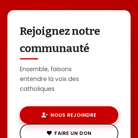
Rejoignez notre
communauté
Ensemble, faisons
entendre la voix des
catholiques
NOUS REJOINDRE
FAIRE UN DON