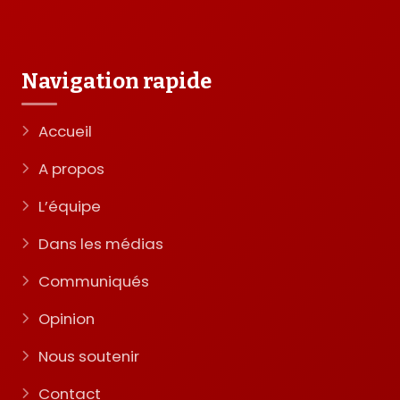
Navigation rapide
Accueil
A propos
L’équipe
Dans les médias
Communiqués
Opinion
Nous soutenir
Contact