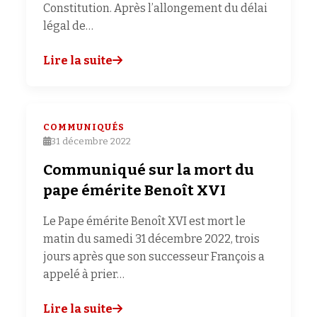
Constitution. Après l’allongement du délai
légal de…
Lire la suite
COMMUNIQUÉS
31 décembre 2022
Communiqué sur la mort du
pape émérite Benoît XVI
Le Pape émérite Benoît XVI est mort le
matin du samedi 31 décembre 2022, trois
jours après que son successeur François a
appelé à prier…
Lire la suite