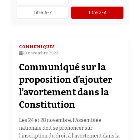
Titre A-Z
Titre Z-A
COMMUNIQUÉS
23 novembre 2022
Communiqué sur la
proposition d’ajouter
l’avortement dans la
Constitution
Les 24 et 28 novembre, l’Assemblée
nationale doit se prononcer sur
l’inscription du droit à l’avortement dans la