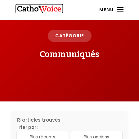
MENU
CATÉGORIE
Communiqués
13 articles trouvés
Trier par :
Plus récents
Plus anciens