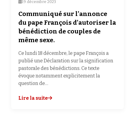
19 décembre 2023
Communiqué sur l’annonce
du pape François d’autoriser la
bénédiction de couples de
même sexe.
Ce lundi 18 décembre, le pape François a
publié une Déclaration sur la signification
pastorale des bénédictions. Ce texte
évoque notamment explicitement la
question de…
Lire la suite