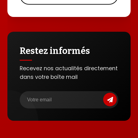
Restez informés
Recevez nos actualités directement
dans votre boîte mail