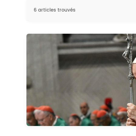
6 articles trouvés