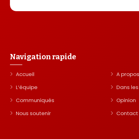
Navigation rapide
Accueil
A propo
L’équipe
Dans le
Communiqués
Opinion
Nous soutenir
Contact