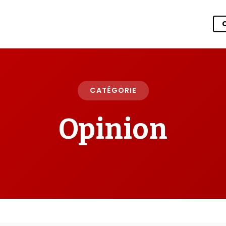
CATÉGORIE
Opinion