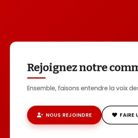
Rejoignez notre co
Ensemble, faisons entendre la voix de
NOUS REJOINDRE
FAIRE