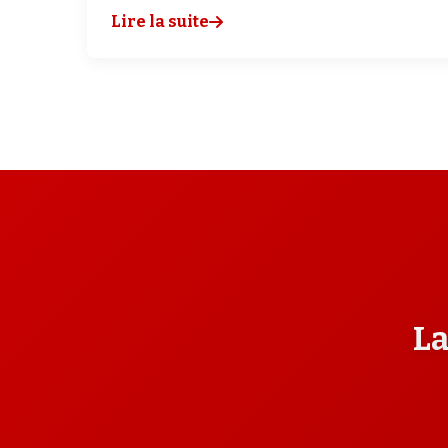
Lire la suite
La