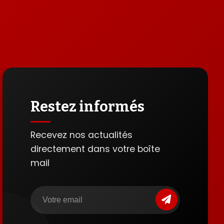
Restez informés
Recevez nos actualités
directement dans votre boîte
mail