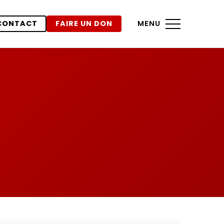
CONTACT
FAIRE UN DON
MENU