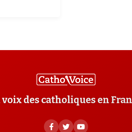
 voix des catholiques en Fra