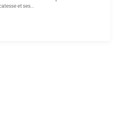
catesse et ses…