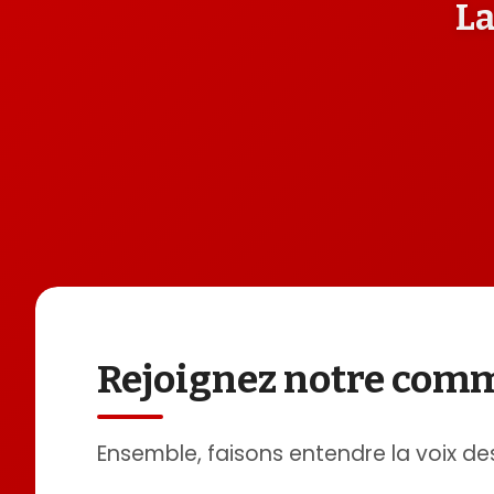
La
Rejoignez notre co
Ensemble, faisons entendre la voix de