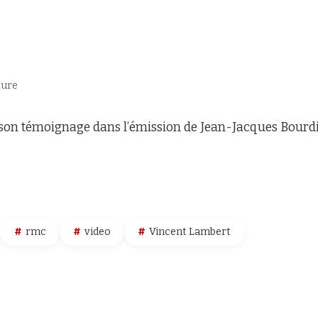
ture
son témoignage dans l’émission de Jean-Jacques Bourdi
rmc
video
Vincent Lambert