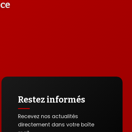
nce
Restez informés
Recevez nos actualités
directement dans votre boîte