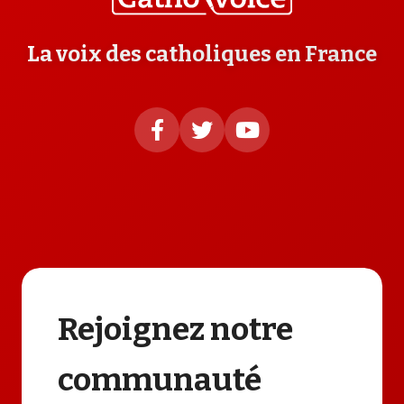
La voix des catholiques en France
Rejoignez notre
communauté