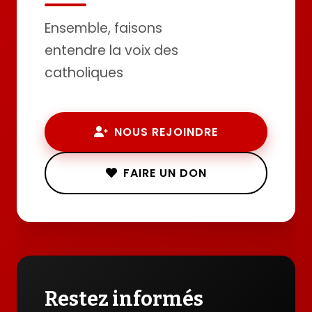
Ensemble, faisons
entendre la voix des
catholiques
NOUS REJOINDRE
FAIRE UN DON
Restez informés