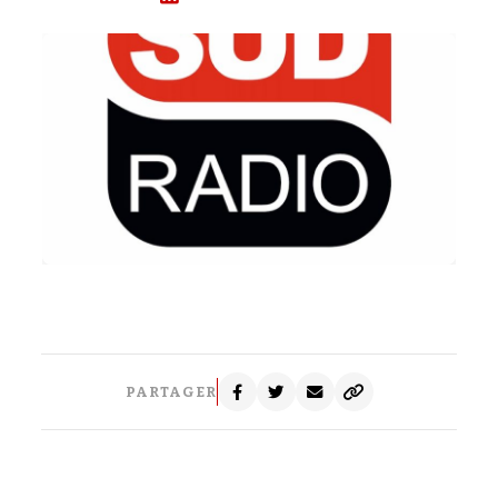
PARTAGER