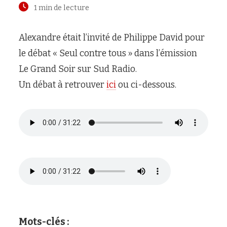
1 min de lecture
Alexandre était l’invité de Philippe David pour
le débat « Seul contre tous » dans l’émission
Le Grand Soir sur Sud Radio.
Un débat à retrouver
ici
ou ci-dessous.
Mots-clés :