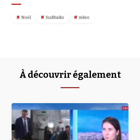
Noël
SudRadio
video
À découvrir également