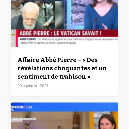
Affaire Abbé Pierre – « Des
révélations choquantes et un
sentiment de trahison »
20 septembre 2024