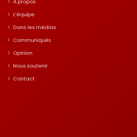
A propos
L’équipe
Dans les médias
Communiqués
Opinion
Nous soutenir
Contact