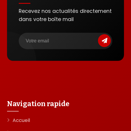
Recevez nos actualités directement
dans votre boîte mail
Navigation rapide
Accueil