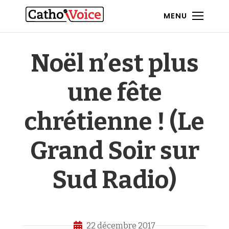
MENU
Noël n’est plus
une fête
chrétienne ! (Le
Grand Soir sur
Sud Radio)
22 décembre 2017