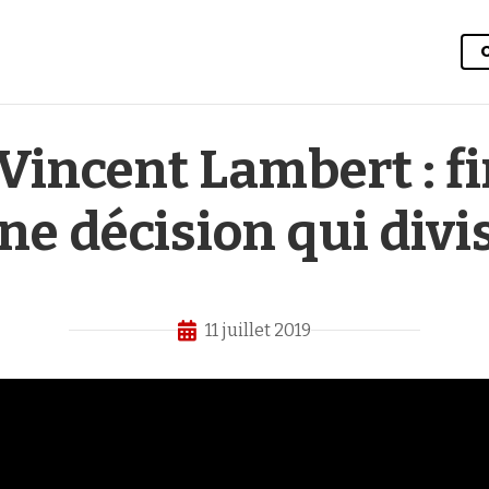
Vincent Lambert : fi
ne décision qui divi
11 juillet 2019