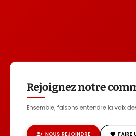
Rejoignez notre co
Ensemble, faisons entendre la voix de
NOUS REJOINDRE
FAIRE