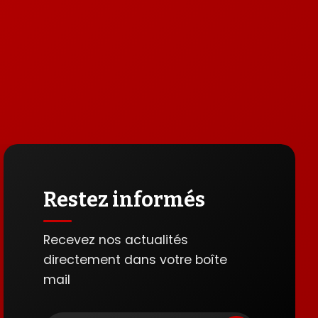
Restez informés
Recevez nos actualités
directement dans votre boîte
mail