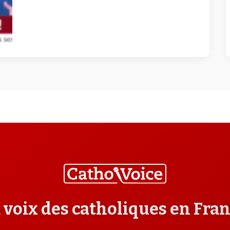
 voix des catholiques en Fra