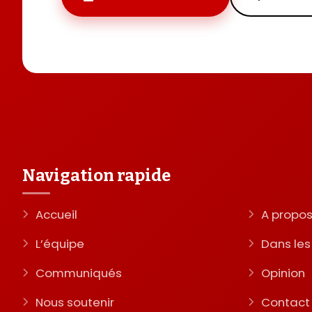
Navigation rapide
Accueil
A propo
L’équipe
Dans le
Communiqués
Opinion
Nous soutenir
Contact