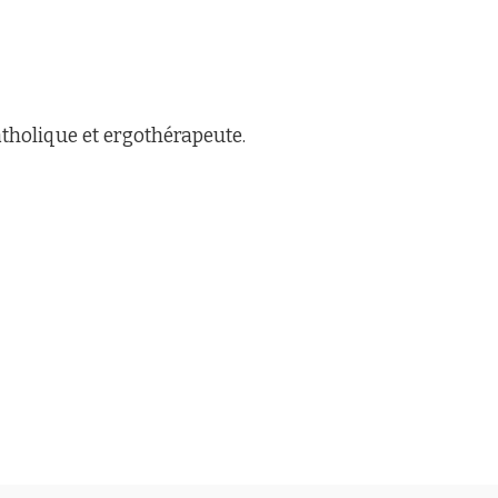
atholique et ergothérapeute.