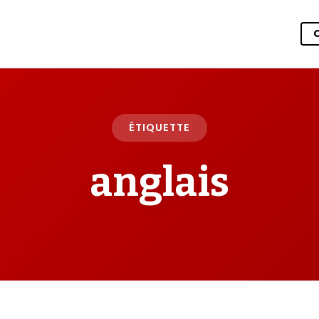
ÉTIQUETTE
anglais