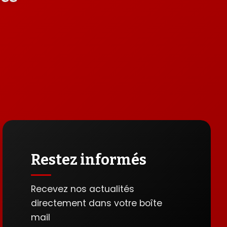
Restez informés
Recevez nos actualités
directement dans votre boîte
mail