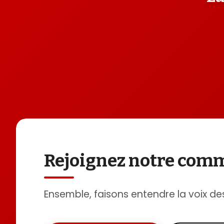
Rejoignez notre co
Ensemble, faisons entendre la voix de