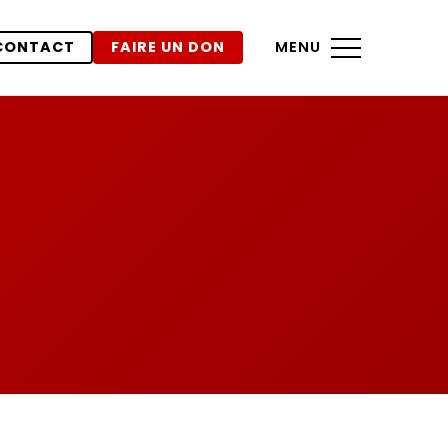
CONTACT
FAIRE UN DON
MENU