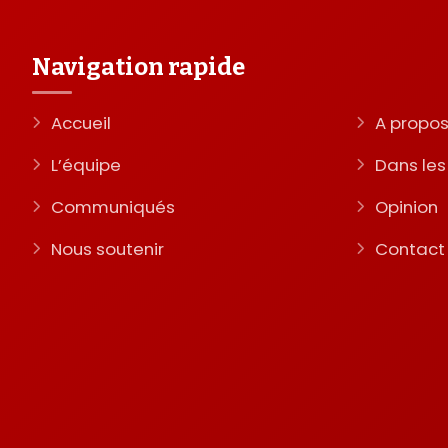
Navigation rapide
Accueil
A propo
L’équipe
Dans le
Communiqués
Opinion
Nous soutenir
Contact