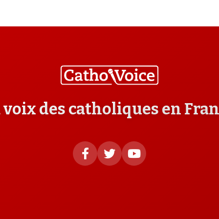
 voix des catholiques en Fra