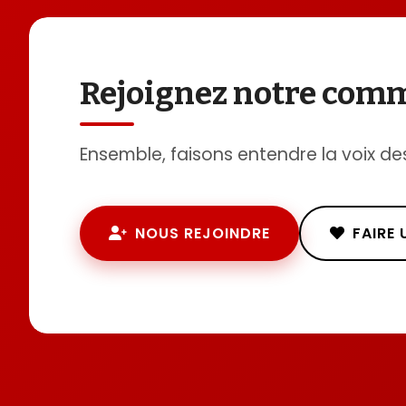
Rejoignez notre co
Ensemble, faisons entendre la voix de
NOUS REJOINDRE
FAIRE