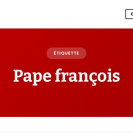
ÉTIQUETTE
Pape françois