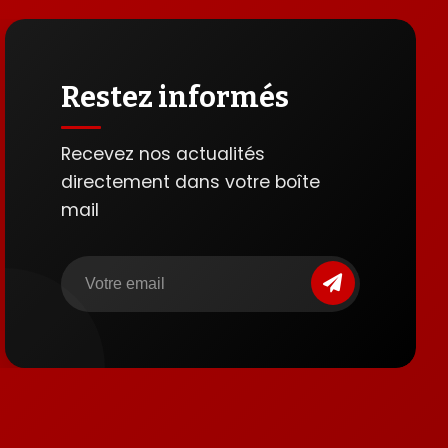
Restez informés
Recevez nos actualités
directement dans votre boîte
mail