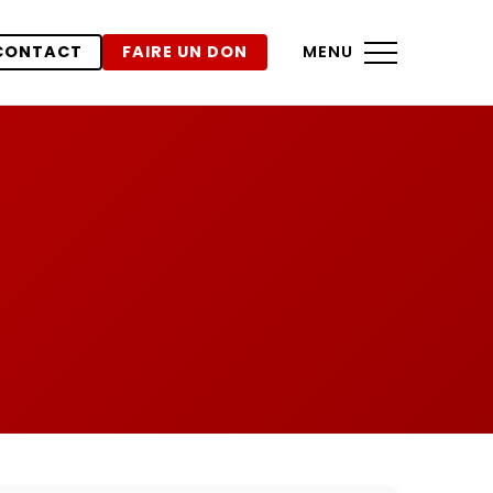
CONTACT
FAIRE UN DON
MENU