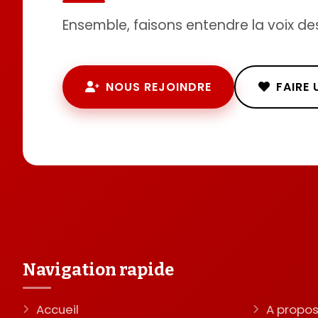
Ensemble, faisons entendre la voix de
NOUS REJOINDRE
FAIRE
Navigation rapide
Accueil
A propo