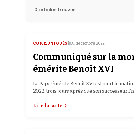
13 articles trouvés
COMMUNIQUÉS
31 décembre 2022
Communiqué sur la mor
émérite Benoît XVI
Le Pape émérite Benoît XVI est mort le mati
2022, trois jours après que son successeur Fr
Lire la suite