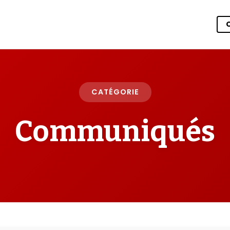
CATÉGORIE
Communiqués