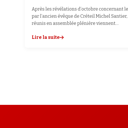
Après les révélations d’octobre concernant 
par l’ancien évêque de Créteil Michel Santier
réunis en assemblée plénière viennent…
Lire la suite