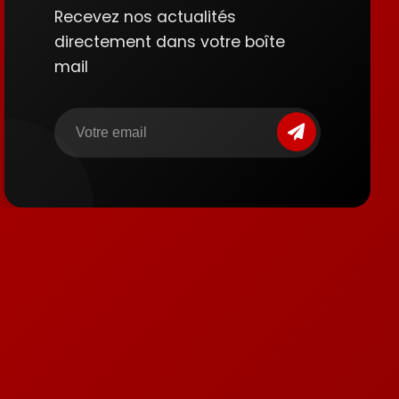
Recevez nos actualités
directement dans votre boîte
mail