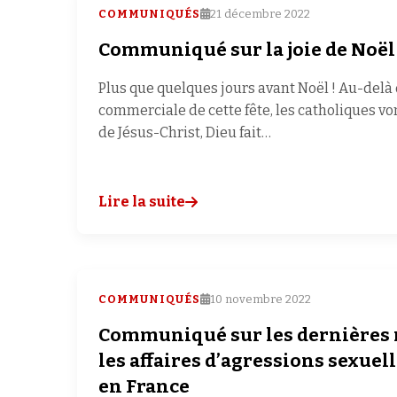
COMMUNIQUÉS
21 décembre 2022
Communiqué sur la joie de Noël
Plus que quelques jours avant Noël ! Au-delà
commerciale de cette fête, les catholiques vo
de Jésus-Christ, Dieu fait…
Lire la suite
COMMUNIQUÉS
10 novembre 2022
Communiqué sur les dernières 
les affaires d’agressions sexuell
en France