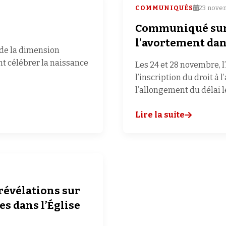
COMMUNIQUÉS
23 nove
Communiqué sur 
l’avortement dan
 de la dimension
nt célébrer la naissance
Les 24 et 28 novembre, 
l’inscription du droit à
l’allongement du délai 
Lire la suite
révélations sur
es dans l’Église