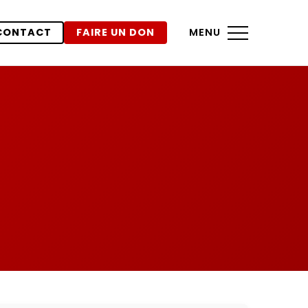
CONTACT
FAIRE UN DON
MENU