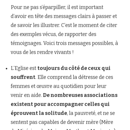
Pour ne pas s’éparpiller, il est important
d’avoir en tête des messages clairs à passer et
de savoir les illustrer. C’est le moment de citer
des exemples vécus, de rapporter des
témoignages. Voici trois messages possibles, à
vous de les rendre vivants !
L’Eglise est
toujours du côté de ceux qui
souffrent
. Elle comprend la détresse de ces
femmes et œuvre au quotidien pour leur
venir en aide.
De nombreuses associations
existent pour accompagner celles qui
éprouvent la solitude
, la pauvreté, et ne se
sentent pas capables de devenir mère (Mère