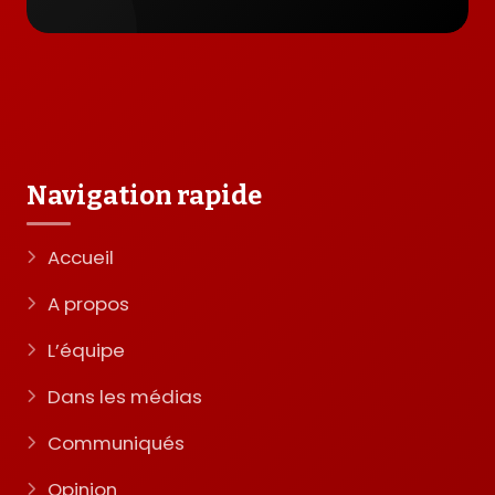
Navigation rapide
Accueil
A propos
L’équipe
Dans les médias
Communiqués
Opinion