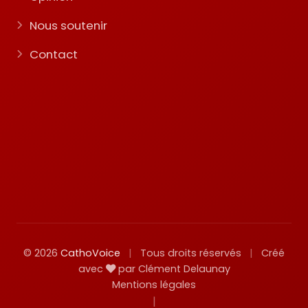
Nous soutenir
Contact
© 2026
CathoVoice
|
Tous droits réservés
|
Créé
avec
par Clément Delaunay
Mentions légales
|