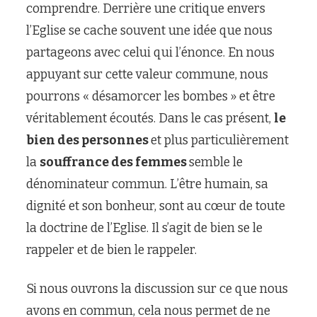
comprendre. Derrière une critique envers
l’Eglise se cache souvent une idée que nous
partageons avec celui qui l’énonce. En nous
appuyant sur cette valeur commune, nous
pourrons « désamorcer les bombes » et être
véritablement écoutés. Dans le cas présent,
le
bien des personnes
et plus particulièrement
la
souffrance des femmes
semble le
dénominateur commun. L’être humain, sa
dignité et son bonheur, sont au cœur de toute
la doctrine de l’Eglise. Il s’agit de bien se le
rappeler et de bien le rappeler.
Si nous ouvrons la discussion sur ce que nous
avons en commun, cela nous permet de ne