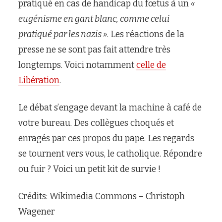
pratiqué en cas de handicap du fœtus à un
«
eugénisme en gant blanc, comme celui
pratiqué par les nazis »
. Les réactions de la
presse ne se sont pas fait attendre très
longtemps. Voici notamment
celle de
Libération
.
Le débat s’engage devant la machine à café de
votre bureau. Des collègues choqués et
enragés par ces propos du pape. Les regards
se tournent vers vous, le catholique. Répondre
ou fuir ? Voici un petit kit de survie !
Crédits: Wikimedia Commons – Christoph
Wagener