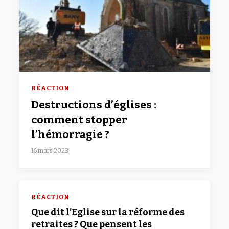
RÉACTION
Destructions d’églises :
comment stopper
l’hémorragie ?
16 mars 2023
RÉACTION
Que dit l’Eglise sur la réforme des
retraites ? Que pensent les