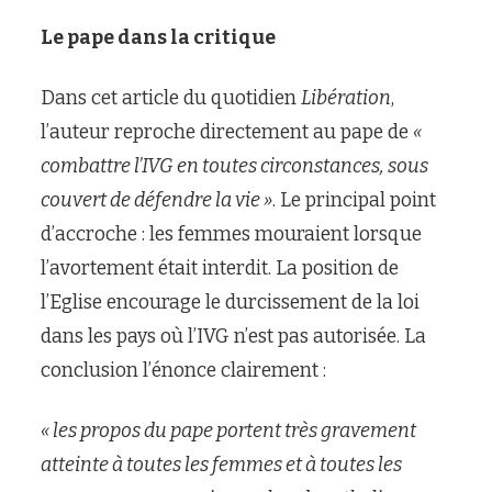
Le pape dans la critique
Dans cet article du quotidien
Libération
,
l’auteur reproche directement au pape de
«
combattre l’IVG en toutes circonstances, sous
couvert de défendre la vie »
. Le principal point
d’accroche : les femmes mouraient lorsque
l’avortement était interdit. La position de
l’Eglise encourage le durcissement de la loi
dans les pays où l’IVG n’est pas autorisée. La
conclusion l’énonce clairement :
« les propos du pape portent très gravement
atteinte à toutes les femmes et à toutes les