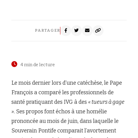
PARTAGER
4 min de lecture
Le mois dernier lors d’une catéchèse, le Pape
François a comparé les professionnels de
santé pratiquant des IVG à des
« tueurs à gage
»
. Ses propos font échos à une homélie
prononcée au mois de juin, dans laquelle le
Souverain Pontife comparait l’avortement