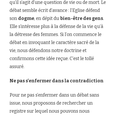
qu’il s’agit d’une question de vie ou de mort. Le
débat semble écrit d’avance : l’Eglise défend
son
dogme
, en dépit du
bien-être des gens
.
Elle s’intéresse plus à la défense de la vie qu’à
la détresse des femmes. Si l’on commence le
débat en invoquant le caractère sacré de la
vie, nous défendons notre doctrine et
confirmons cette idée reçue. C’est le tollé
assuré.
Ne pas s’enfermer dans la contradiction
Pour ne pas s’enfermer dans un débat sans
issue, nous proposons de rechercher un
registre sur lequel nous pouvons nous