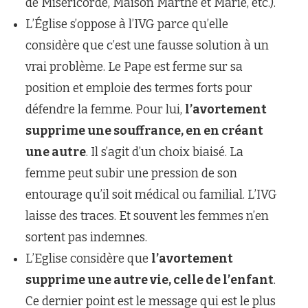
de Miséricorde, Maison Marthe et Marie, etc.).
L’Église s’oppose à l’IVG parce qu’elle
considère que c’est une fausse solution à un
vrai problème. Le Pape est ferme sur sa
position et emploie des termes forts pour
défendre la femme. Pour lui,
l’avortement
supprime une souffrance, en en créant
une autre
. Il s’agit d’un choix biaisé. La
femme peut subir une pression de son
entourage qu’il soit médical ou familial. L’IVG
laisse des traces. Et souvent les femmes n’en
sortent pas indemnes.
L’Eglise considère que
l’avortement
supprime une autre vie, celle de l’enfant
.
Ce dernier point est le message qui est le plus