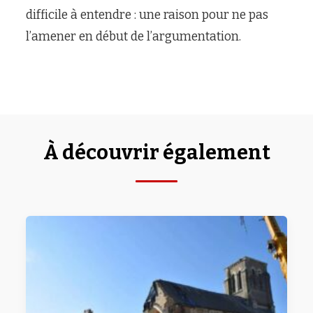
difficile à entendre : une raison pour ne pas
l’amener en début de l’argumentation.
À découvrir également