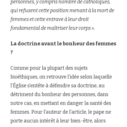
personnes, y compris nombre de catholiques,
qui refusent cette position menant à la mort de
femmes et cette entrave à leur droit
fondamental de maîtriser leur corps ».
La doctrine avant le bonheur des femmes
?
Comme pour la plupart des sujets
bioéthiques, on retrouve l’idée selon laquelle
l’Église s’entête à défendre sa doctrine, au
détriment du bonheur des personnes, dans
notre cas, en mettant en danger la santé des
femmes. Pour l’auteur de l’article, le pape ne
porte aucun intérêt à leur bien-être, alors