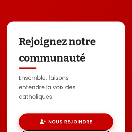
Rejoignez notre
communauté
Ensemble, faisons
entendre la voix des
catholiques
NOUS REJOINDRE