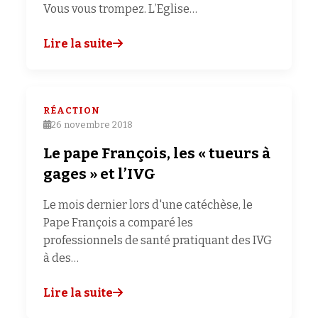
Vous vous trompez. L’Eglise…
Lire la suite
RÉACTION
26 novembre 2018
Le pape François, les « tueurs à
gages » et l’IVG
Le mois dernier lors d'une catéchèse, le
Pape François a comparé les
professionnels de santé pratiquant des IVG
à des…
Lire la suite