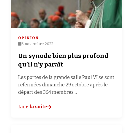
OPINION
6 novembre 2023
Un synode bien plus profond
qu’il n’y paraît
Les portes de la grande salle Paul VI se sont
refermées dimanche 29 octobre après le
départ des 364 membres…
Lire la suite