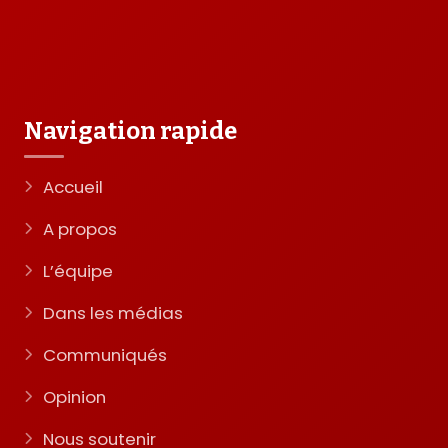
Navigation rapide
Accueil
A propos
L’équipe
Dans les médias
Communiqués
Opinion
Nous soutenir