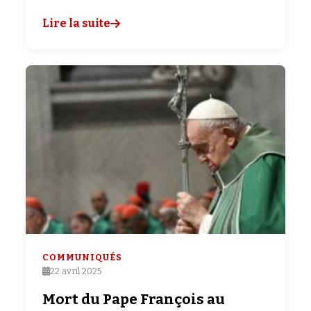
Lire la suite
COMMUNIQUÉS
22 avril 2025
Mort du Pape François au