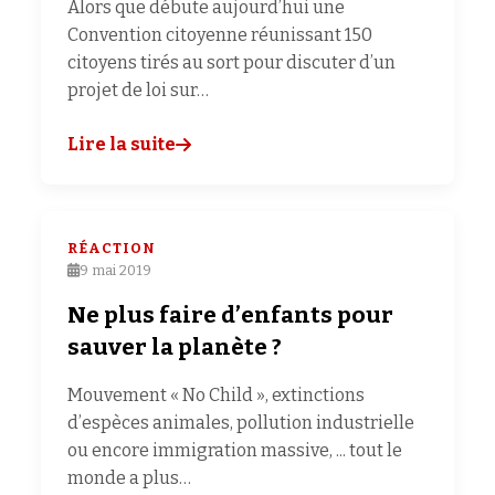
Alors que débute aujourd’hui une
Convention citoyenne réunissant 150
citoyens tirés au sort pour discuter d’un
projet de loi sur…
Lire la suite
RÉACTION
9 mai 2019
Ne plus faire d’enfants pour
sauver la planète ?
Mouvement « No Child », extinctions
d’espèces animales, pollution industrielle
ou encore immigration massive, ... tout le
monde a plus…