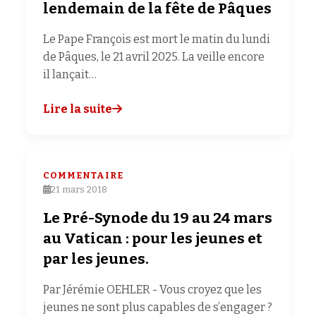
lendemain de la fête de Pâques
Le Pape François est mort le matin du lundi
de Pâques, le 21 avril 2025. La veille encore
il lançait…
Lire la suite
COMMENTAIRE
21 mars 2018
Le Pré-Synode du 19 au 24 mars
au Vatican : pour les jeunes et
par les jeunes.
Par Jérémie OEHLER - Vous croyez que les
jeunes ne sont plus capables de s’engager ?