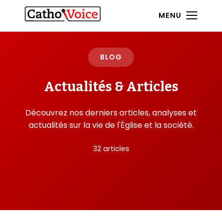
MENU
BLOG
Actualités & Articles
Découvrez nos derniers articles, analyses et
actualités sur la vie de l'Église et la société.
32 articles