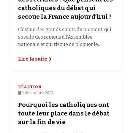
catholiques du débat qui
secoue la France aujourd’hui ?
C’est un des grands sujets du moment, qui
suscite des remous à l’Assemblée
nationale et qui risque de bloquer le…
Lire la suite
RÉACTION
9 décembre 2022
Pourquoi les catholiques ont
toute leur place dans le débat
sur la fin de vie