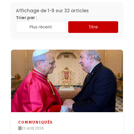
Affichage de 1-9 sur 32 articles
Trier par :
Plus récent
Titre
COMMUNIQUÉS
13 avril 2026