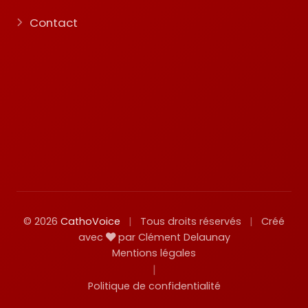
Contact
© 2026
CathoVoice
|
Tous droits réservés
|
Créé
avec
par Clément Delaunay
Mentions légales
|
Politique de confidentialité