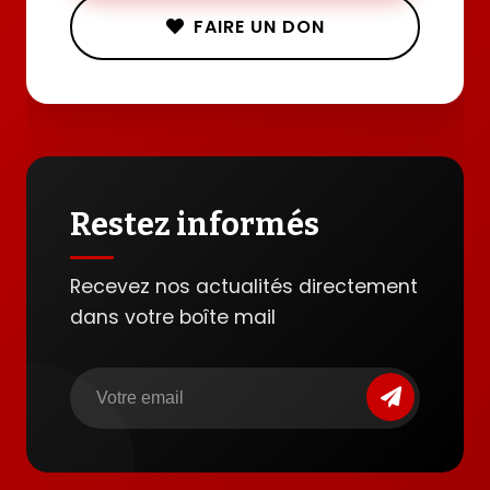
FAIRE UN DON
Restez informés
Recevez nos actualités directement
dans votre boîte mail