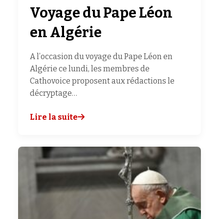
Voyage du Pape Léon
en Algérie
A l’occasion du voyage du Pape Léon en
Algérie ce lundi, les membres de
Cathovoice proposent aux rédactions le
décryptage…
Lire la suite